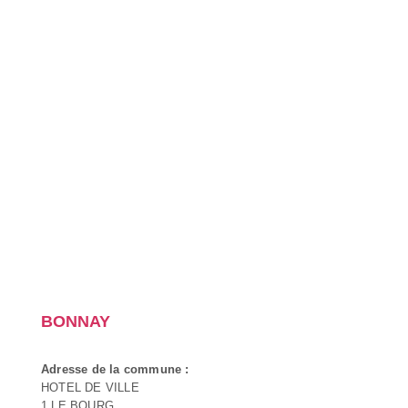
BONNAY
Adresse de la commune :
HOTEL DE VILLE
1 LE BOURG