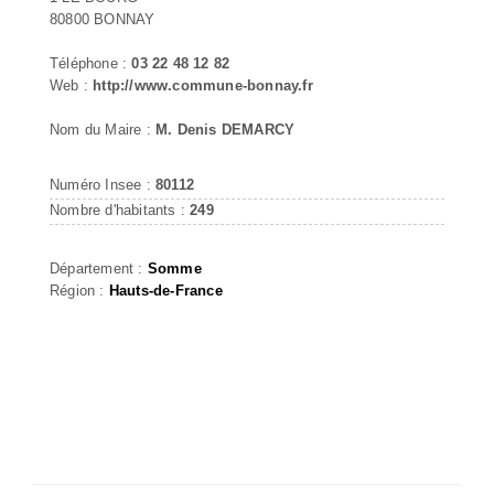
80800 BONNAY
Téléphone :
03 22 48 12 82
Web :
http://www.commune-bonnay.fr
Nom du Maire :
M. Denis DEMARCY
Numéro Insee :
80112
Nombre d'habitants :
249
Département :
Somme
Région :
Hauts-de-France