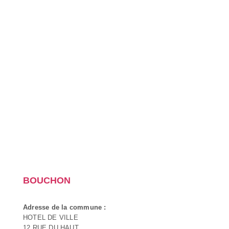
BOUCHON
Adresse de la commune :
HOTEL DE VILLE
12 RUE DU HAUT