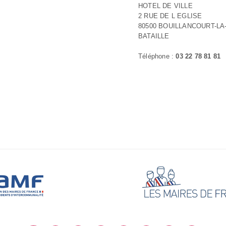
HOTEL DE VILLE
2 RUE DE L EGLISE
80500 BOUILLANCOURT-LA
BATAILLE
Téléphone :
03 22 78 81 81