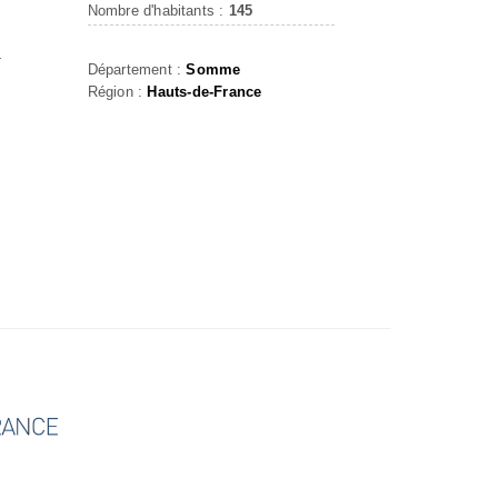
Nombre d'habitants :
145
-
Département :
Somme
Région :
Hauts-de-France