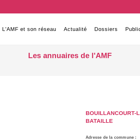
L'AMF et son réseau
Actualité
Dossiers
Publi
Les annuaires de l'AMF
BOUILLANCOURT-L
BATAILLE
Adresse de la commune :