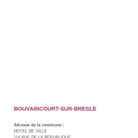
BOUVAINCOURT-SUR-BRESLE
Adresse de la commune :
HOTEL DE VILLE
114 RUE DE LA REPUBLIQUE