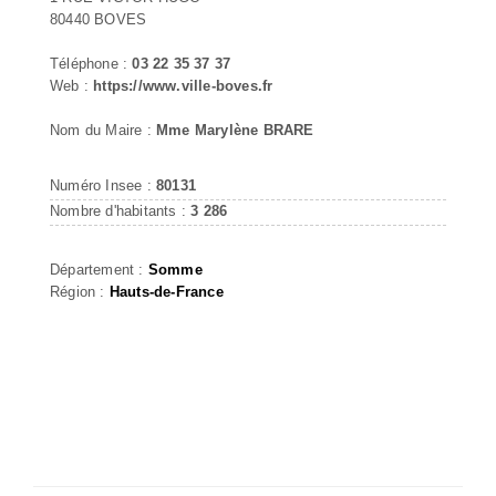
80440 BOVES
Téléphone :
03 22 35 37 37
Web :
https://www.ville-boves.fr
Nom du Maire :
Mme Marylène BRARE
Numéro Insee :
80131
Nombre d'habitants :
3 286
Département :
Somme
Région :
Hauts-de-France