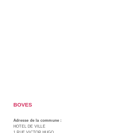
BOVES
Adresse de la commune :
HOTEL DE VILLE
1 RUE VICTOR HUGO