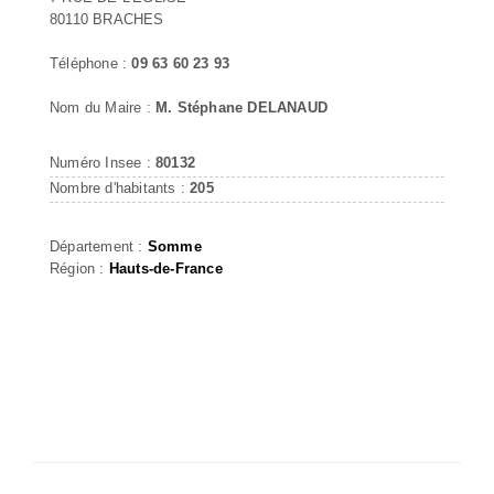
80110 BRACHES
Téléphone :
09 63 60 23 93
Nom du Maire :
M. Stéphane DELANAUD
Numéro Insee :
80132
Nombre d'habitants :
205
Département :
Somme
Région :
Hauts-de-France