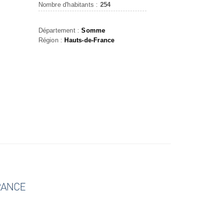
Nombre d'habitants :
254
Département :
Somme
Région :
Hauts-de-France