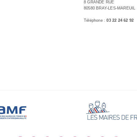
8 GRANDE RUE
80580 BRAY-LES-MAREUIL
Téléphone :
03 22 24 62 92