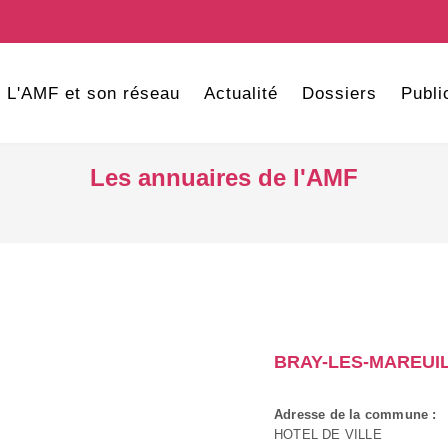
L'AMF et son réseau
Actualité
Dossiers
Publi
Les annuaires de l'AMF
BRAY-LES-MAREUI
Adresse de la commune :
HOTEL DE VILLE