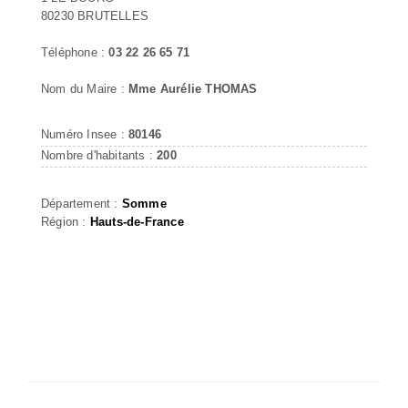
80230 BRUTELLES
Téléphone :
03 22 26 65 71
Nom du Maire :
Mme Aurélie THOMAS
Numéro Insee :
80146
Nombre d'habitants :
200
Département :
Somme
Région :
Hauts-de-France