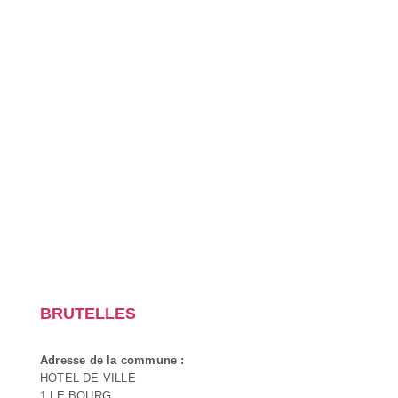
BRUTELLES
Adresse de la commune :
HOTEL DE VILLE
1 LE BOURG