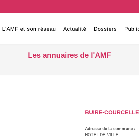
L'AMF et son réseau
Actualité
Dossiers
Publi
Les annuaires de l'AMF
BUIRE-COURCELL
Adresse de la commune :
HOTEL DE VILLE