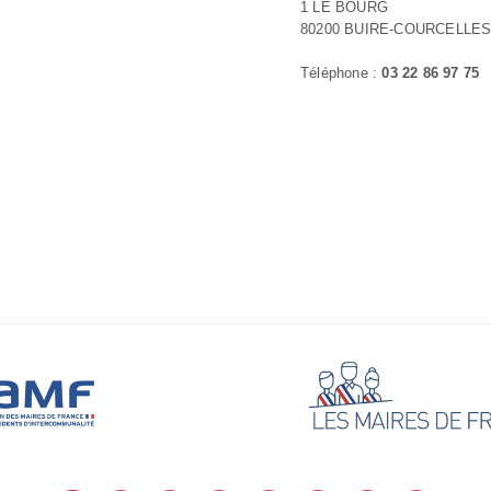
1 LE BOURG
80200 BUIRE-COURCELLE
Téléphone :
03 22 86 97 75