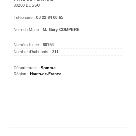
80200 BUSSU
Téléphone :
03 22 84 00 65
Nom du Maire :
M. Géry COMPERE
Numéro Insee :
80154
Nombre d'habitants :
211
Département :
Somme
Région :
Hauts-de-France