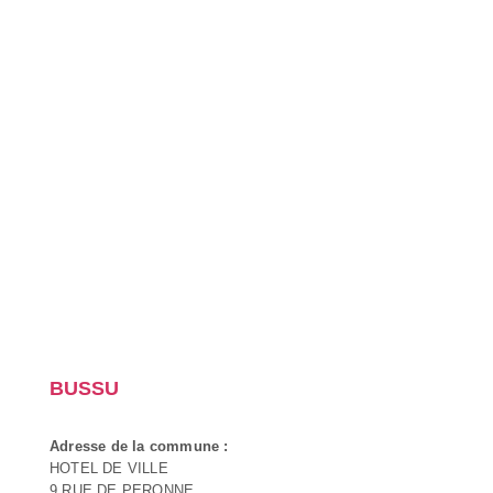
BUSSU
Adresse de la commune :
HOTEL DE VILLE
9 RUE DE PERONNE