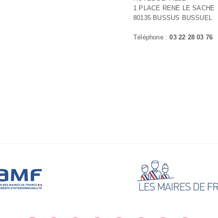
1 PLACE RENE LE SACHE
80135 BUSSUS BUSSUEL
Téléphone :
03 22 28 03 76