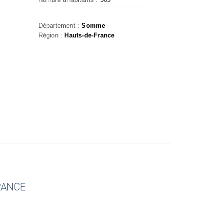
Département :
Somme
Région :
Hauts-de-France