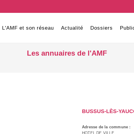
L'AMF et son réseau
Actualité
Dossiers
Publi
Les annuaires de l'AMF
BUSSUS-LÈS-YAU
Adresse de la commune :
HOTEL DE VILLE