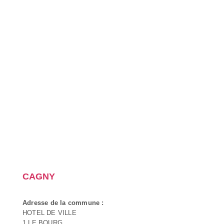
CAGNY
Adresse de la commune :
HOTEL DE VILLE
1 LE BOURG