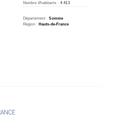
Nombre d'habitants :
4 413
Département :
Somme
Région :
Hauts-de-France