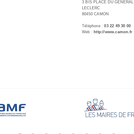
3 BIS PLACE DU GENERAL
LECLERC
80450 CAMON
Téléphone :
03 22 49 30 00
Web :
http://www.camon.fr