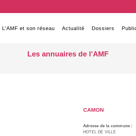
L'AMF et son réseau
Actualité
Dossiers
Publi
Les annuaires de l'AMF
CAMON
Adresse de la commune :
HOTEL DE VILLE