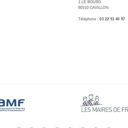
1 LE BOURG
80310 CAVILLON
Téléphone :
03 22 51 40 97