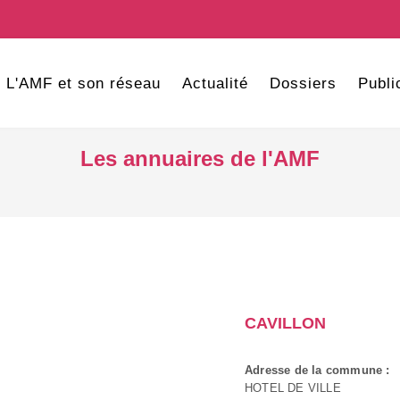
L'AMF et son réseau
Actualité
Dossiers
Publi
Les annuaires de l'AMF
CAVILLON
Adresse de la commune :
HOTEL DE VILLE