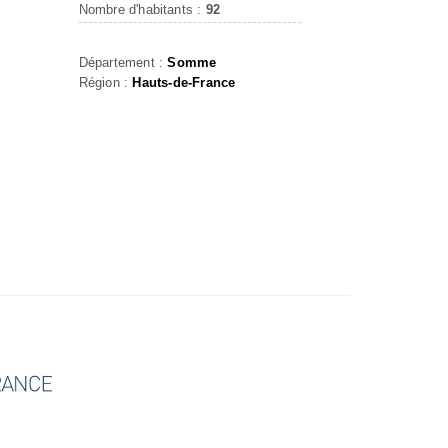
Nombre d'habitants :
92
Département :
Somme
Région :
Hauts-de-France