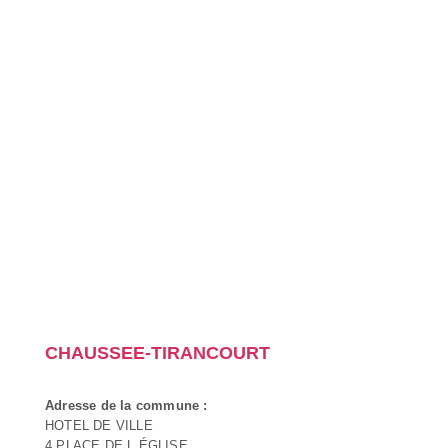
CHAUSSEE-TIRANCOURT
Adresse de la commune :
HOTEL DE VILLE
4 PLACE DE L ÉGLISE