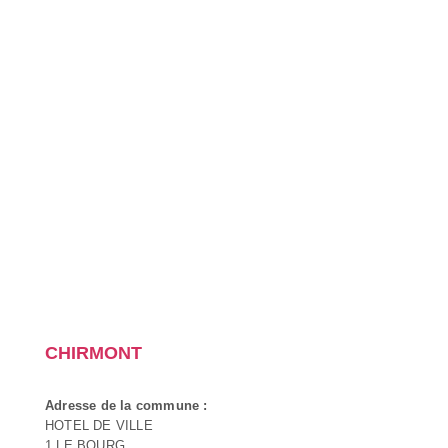
CHIRMONT
Adresse de la commune :
HOTEL DE VILLE
1 LE BOURG