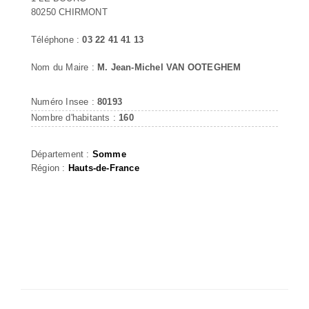
80250 CHIRMONT
Téléphone :
03 22 41 41 13
Nom du Maire :
M. Jean-Michel VAN OOTEGHEM
Numéro Insee :
80193
Nombre d'habitants :
160
Département :
Somme
Région :
Hauts-de-France