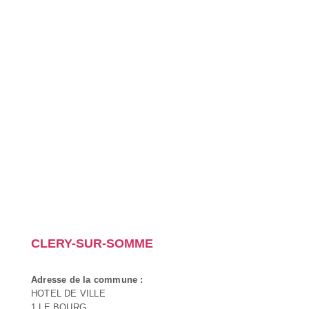
CLERY-SUR-SOMME
Adresse de la commune :
HOTEL DE VILLE
1 LE BOURG