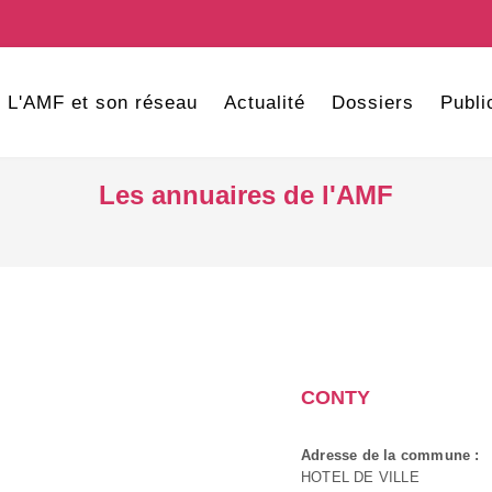
L'AMF et son réseau
Actualité
Dossiers
Publi
Les annuaires de l'AMF
CONTY
Adresse de la commune :
HOTEL DE VILLE