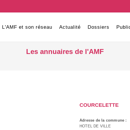
L'AMF et son réseau
Actualité
Dossiers
Publi
Les annuaires de l'AMF
COURCELETTE
Adresse de la commune :
HOTEL DE VILLE