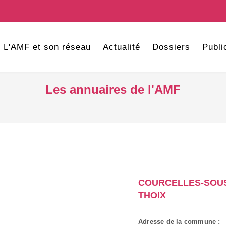
L'AMF et son réseau
Actualité
Dossiers
Publi
Les annuaires de l'AMF
COURCELLES-SOU
THOIX
Adresse de la commune :