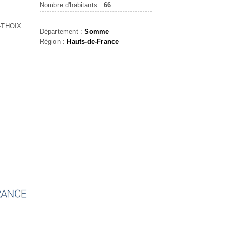
Nombre d'habitants :
66
-THOIX
Département :
Somme
Région :
Hauts-de-France