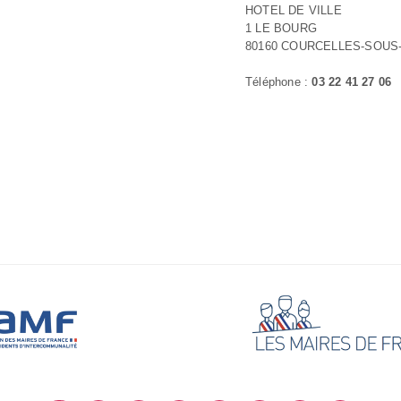
HOTEL DE VILLE
1 LE BOURG
80160 COURCELLES-SOUS
Téléphone :
03 22 41 27 06