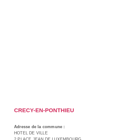
CRECY-EN-PONTHIEU
Adresse de la commune :
HOTEL DE VILLE
2 PLACE JEAN DE LUXEMBOURG