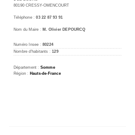
80190 CRESSY-OMENCOURT
Téléphone :
03 22 87 93 91
Nom du Maire :
M. Olivier DEPOURCQ
Numéro Insee :
80224
Nombre d'habitants :
129
Département :
Somme
Région :
Hauts-de-France