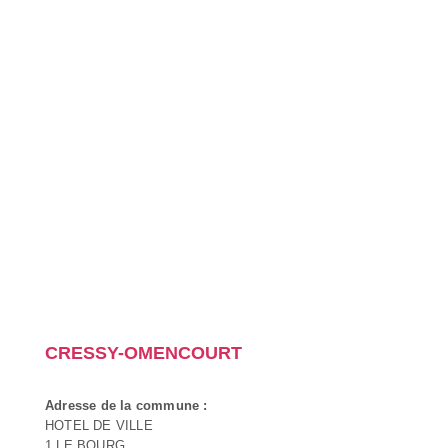
CRESSY-OMENCOURT
Adresse de la commune :
HOTEL DE VILLE
1 LE BOURG