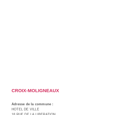
CROIX-MOLIGNEAUX
Adresse de la commune :
HOTEL DE VILLE
18 RUE DE LA LIBERATION