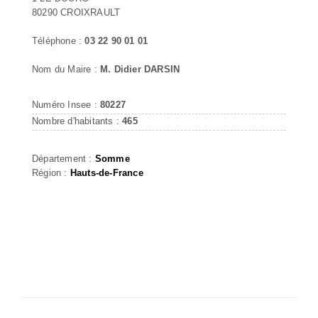
80290 CROIXRAULT
Téléphone :
03 22 90 01 01
Nom du Maire :
M. Didier DARSIN
Numéro Insee :
80227
Nombre d'habitants :
465
Département :
Somme
Région :
Hauts-de-France