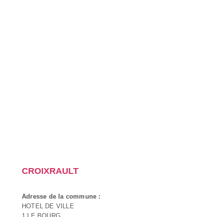
CROIXRAULT
Adresse de la commune :
HOTEL DE VILLE
1 LE BOURG