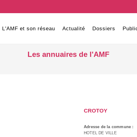
L'AMF et son réseau
Actualité
Dossiers
Publi
Les annuaires de l'AMF
CROTOY
Adresse de la commune :
HOTEL DE VILLE