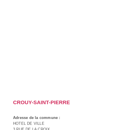
CROUY-SAINT-PIERRE
Adresse de la commune :
HOTEL DE VILLE
3 RUE DE LA CROIX