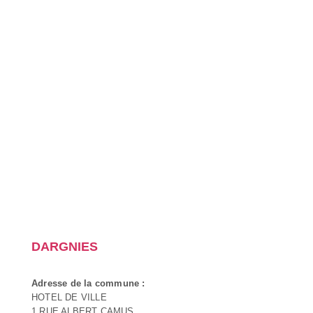
DARGNIES
Adresse de la commune :
HOTEL DE VILLE
1 RUE ALBERT CAMUS