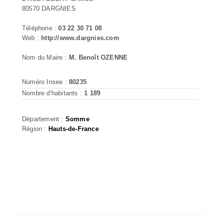
80570 DARGNIES
Téléphone :
03 22 30 71 08
Web :
http://www.dargnies.com
Nom du Maire :
M. Benoît OZENNE
Numéro Insee :
80235
Nombre d'habitants :
1 189
Département :
Somme
Région :
Hauts-de-France