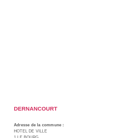
DERNANCOURT
Adresse de la commune :
HOTEL DE VILLE
1 LE BOURG