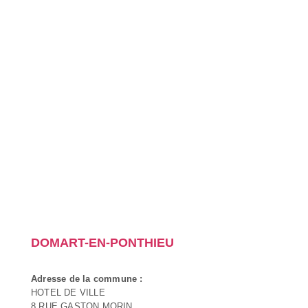
DOMART-EN-PONTHIEU
Adresse de la commune :
HOTEL DE VILLE
8 RUE GASTON MORIN