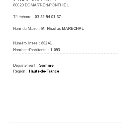
80620 DOMART-EN-PONTHIEU
Téléphone :
03 22 54 01 37
Nom du Maire :
M. Nicolas MARECHAL
Numéro Insee :
80241
Nombre d'habitants :
1 093
Département :
Somme
Région :
Hauts-de-France