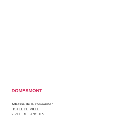
DOMESMONT
Adresse de la commune :
HOTEL DE VILLE
2 RUE DE LANCHES