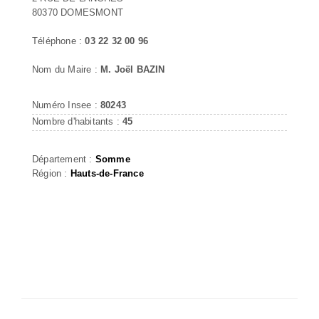
80370 DOMESMONT
Téléphone :
03 22 32 00 96
Nom du Maire :
M. Joël BAZIN
Numéro Insee :
80243
Nombre d'habitants :
45
Département :
Somme
Région :
Hauts-de-France