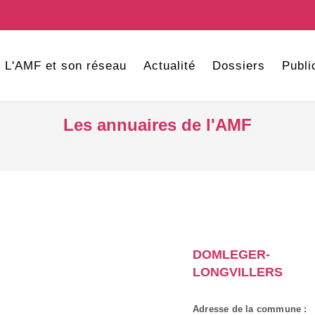
L'AMF et son réseau
Actualité
Dossiers
Publi
Les annuaires de l'AMF
DOMLEGER-
LONGVILLERS
Adresse de la commune :