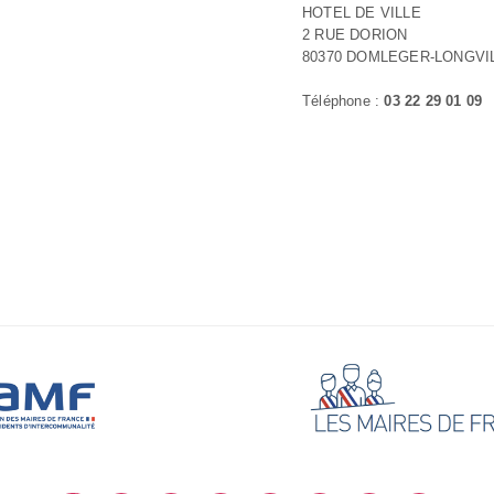
HOTEL DE VILLE
2 RUE DORION
80370 DOMLEGER-LONGVI
Téléphone :
03 22 29 01 09