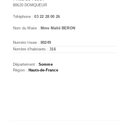
80620 DOMQUEUR
Téléphone :
03 22 28 00 26
Nom du Maire :
Mme Maïté BERON
Numéro Insee :
80249
Nombre d'habitants :
316
Département :
Somme
Région :
Hauts-de-France