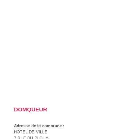
DOMQUEUR
Adresse de la commune :
HOTEL DE VILLE
7 RUE DU PLOUY