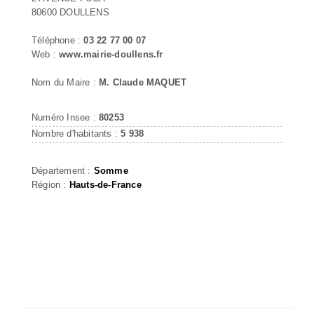
80600 DOULLENS
Téléphone :
03 22 77 00 07
Web :
www.mairie-doullens.fr
Nom du Maire :
M. Claude MAQUET
Numéro Insee :
80253
Nombre d'habitants :
5 938
Département :
Somme
Région :
Hauts-de-France