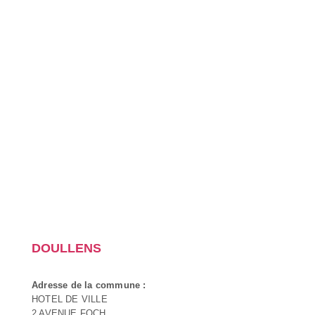
DOULLENS
Adresse de la commune :
HOTEL DE VILLE
2 AVENUE FOCH