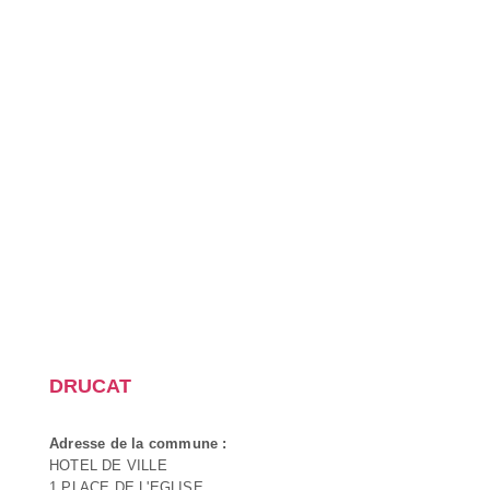
DRUCAT
Adresse de la commune :
HOTEL DE VILLE
1 PLACE DE L'EGLISE