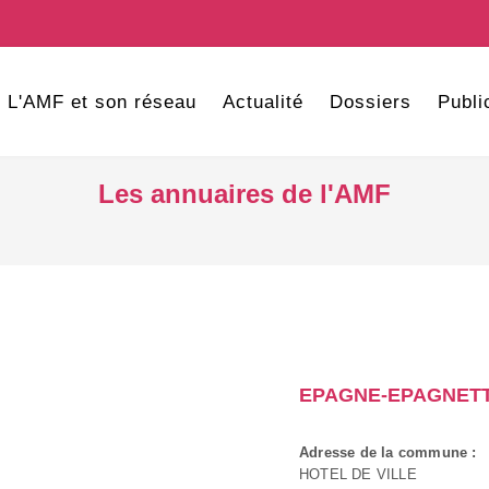
L'AMF et son réseau
Actualité
Dossiers
Publi
Les annuaires de l'AMF
EPAGNE-EPAGNET
Adresse de la commune :
HOTEL DE VILLE