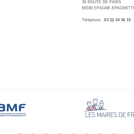
39 ROUTE DE PARIS
80580 EPAGNE-EPAGNETT
Téléphone :
03 22 24 36 15