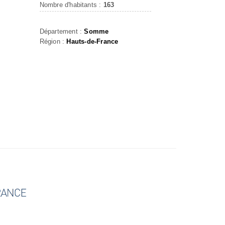
Nombre d'habitants :
163
Département :
Somme
Région :
Hauts-de-France