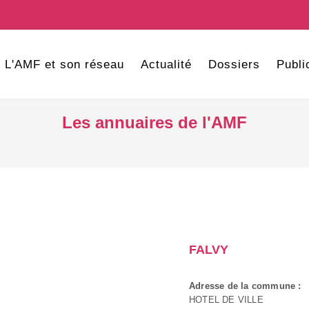
L'AMF et son réseau
Actualité
Dossiers
Publi
Les annuaires de l'AMF
FALVY
Adresse de la commune :
HOTEL DE VILLE