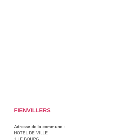
FIENVILLERS
Adresse de la commune :
HOTEL DE VILLE
1 LE BOURG