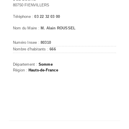
80750 FIENVILLERS
Téléphone :
03 22 32 03 00
Nom du Maire :
M. Alain ROUSSEL
Numéro Insee :
80310
Nombre d'habitants :
666
Département :
Somme
Région :
Hauts-de-France