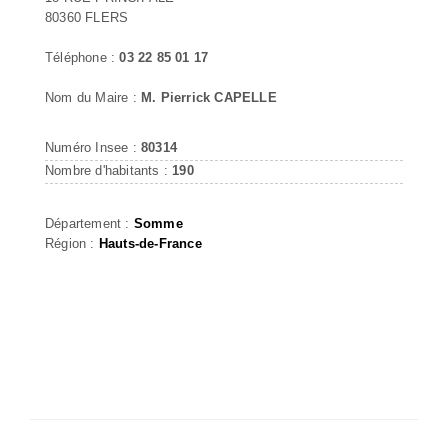
80360 FLERS
Téléphone :
03 22 85 01 17
Nom du Maire :
M. Pierrick CAPELLE
Numéro Insee :
80314
Nombre d'habitants :
190
Département :
Somme
Région :
Hauts-de-France