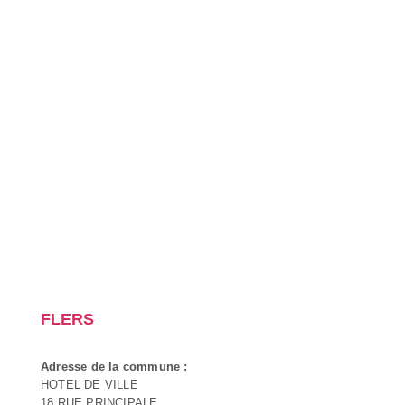
FLERS
Adresse de la commune :
HOTEL DE VILLE
18 RUE PRINCIPALE