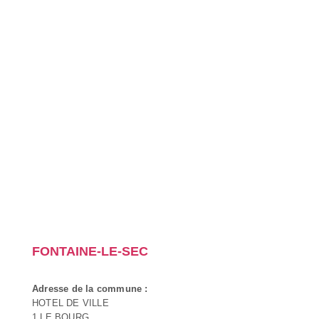
FONTAINE-LE-SEC
Adresse de la commune :
HOTEL DE VILLE
1 LE BOURG