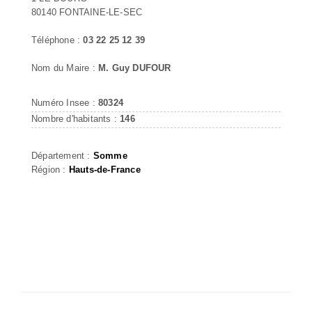
80140 FONTAINE-LE-SEC
Téléphone :
03 22 25 12 39
Nom du Maire :
M. Guy DUFOUR
Numéro Insee :
80324
Nombre d'habitants :
146
Département :
Somme
Région :
Hauts-de-France