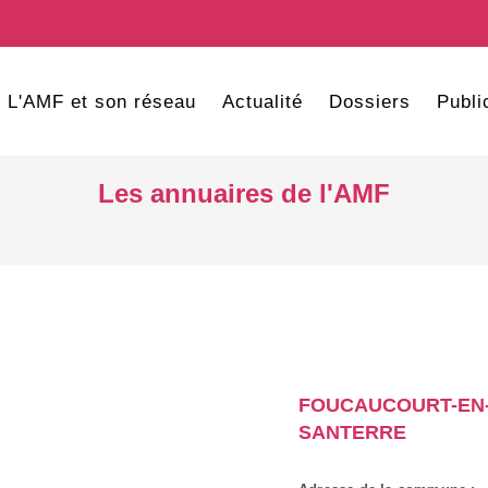
L'AMF et son réseau
Actualité
Dossiers
Publi
Les annuaires de l'AMF
FOUCAUCOURT-EN
SANTERRE