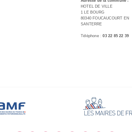
Adresse de la commune :
HOTEL DE VILLE
1 LE BOURG
80340 FOUCAUCOURT EN
SANTERRE
Téléphone :
03 22 85 22 39