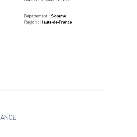
Département :
Somme
Région :
Hauts-de-France