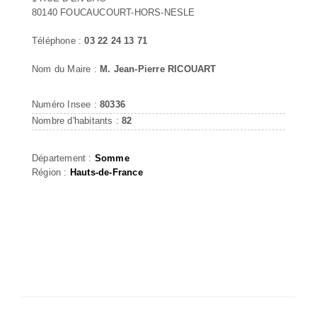
80140 FOUCAUCOURT-HORS-NESLE
Téléphone :
03 22 24 13 71
Nom du Maire :
M. Jean-Pierre RICOUART
Numéro Insee :
80336
Nombre d'habitants :
82
Département :
Somme
Région :
Hauts-de-France