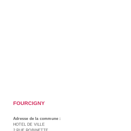
FOURCIGNY
Adresse de la commune :
HOTEL DE VILLE
2 RUE ROBINETTE