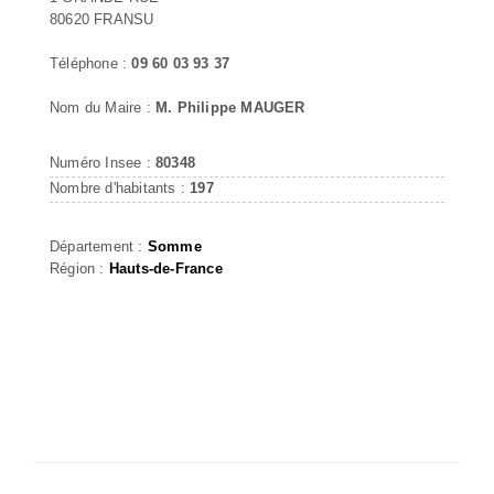
80620 FRANSU
Téléphone :
09 60 03 93 37
Nom du Maire :
M. Philippe MAUGER
Numéro Insee :
80348
Nombre d'habitants :
197
Département :
Somme
Région :
Hauts-de-France