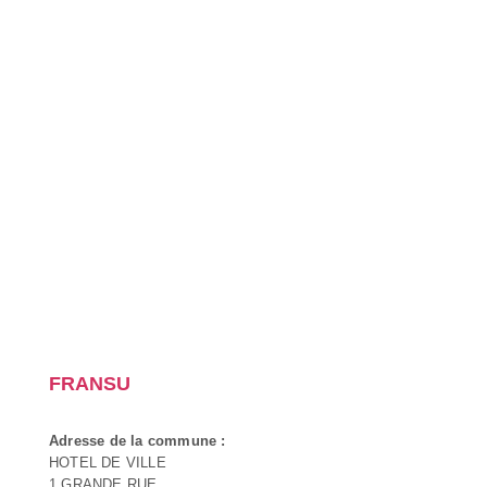
FRANSU
Adresse de la commune :
HOTEL DE VILLE
1 GRANDE RUE