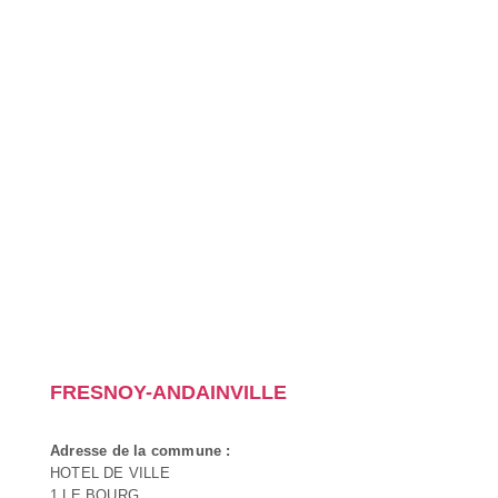
FRESNOY-ANDAINVILLE
Adresse de la commune :
HOTEL DE VILLE
1 LE BOURG