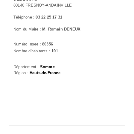
80140 FRESNOY-ANDAINVILLE
Téléphone :
03 22 25 17 31
Nom du Maire :
M. Romain DENEUX
Numéro Insee :
80356
Nombre d'habitants :
101
Département :
Somme
Région :
Hauts-de-France