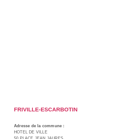
FRIVILLE-ESCARBOTIN
Adresse de la commune :
HOTEL DE VILLE
50 PLACE JEAN JAURES