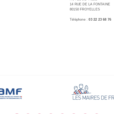
14 RUE DE LA FONTAINE
80150 FROYELLES
Téléphone :
03 22 23 68 76