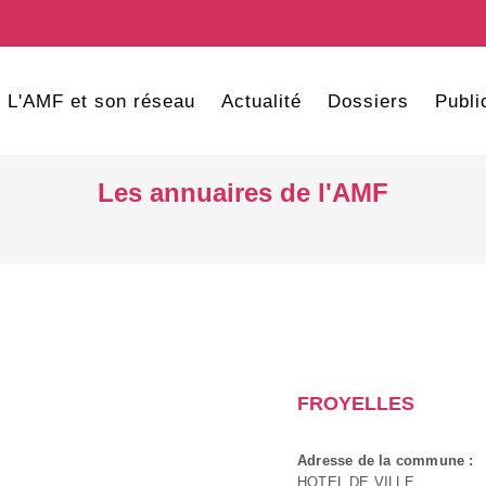
L'AMF et son réseau
Actualité
Dossiers
Publi
Les annuaires de l'AMF
FROYELLES
Adresse de la commune :
HOTEL DE VILLE