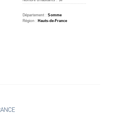
Département :
Somme
Région :
Hauts-de-France