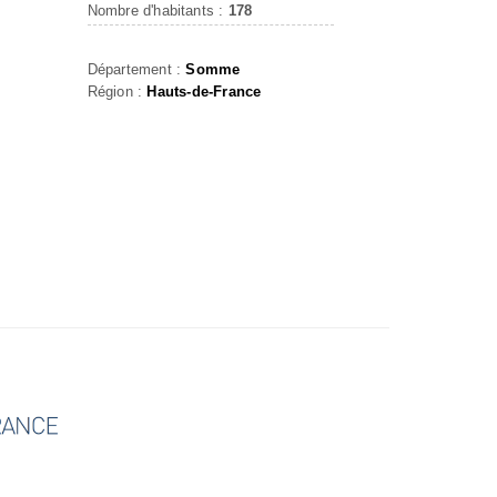
Nombre d'habitants :
178
Département :
Somme
Région :
Hauts-de-France