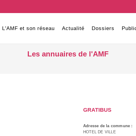
L'AMF et son réseau
Actualité
Dossiers
Publi
Les annuaires de l'AMF
GRATIBUS
Adresse de la commune :
HOTEL DE VILLE