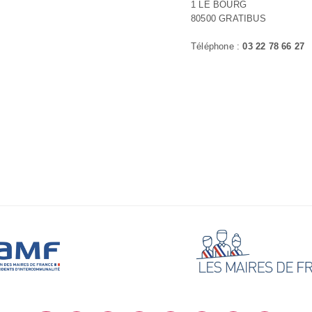
1 LE BOURG
80500 GRATIBUS
Téléphone :
03 22 78 66 27