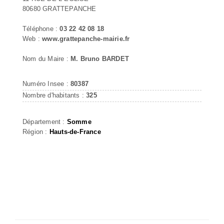
80680 GRATTEPANCHE
Téléphone :
03 22 42 08 18
Web :
www.grattepanche-mairie.fr
Nom du Maire :
M. Bruno BARDET
Numéro Insee :
80387
Nombre d'habitants :
325
Département :
Somme
Région :
Hauts-de-France