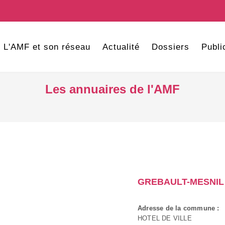
L'AMF et son réseau
Actualité
Dossiers
Publi
Les annuaires de l'AMF
GREBAULT-MESNIL
Adresse de la commune :
HOTEL DE VILLE