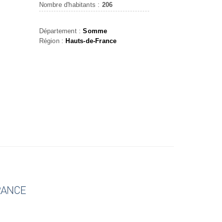
Nombre d'habitants :
206
Département :
Somme
Région :
Hauts-de-France