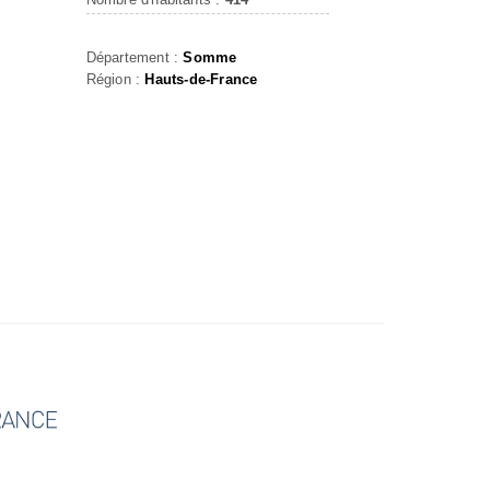
Département :
Somme
Région :
Hauts-de-France