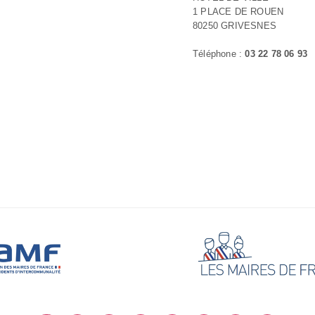
1 PLACE DE ROUEN
80250 GRIVESNES
Téléphone :
03 22 78 06 93