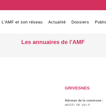
L'AMF et son réseau
Actualité
Dossiers
Publi
Les annuaires de l'AMF
GRIVESNES
Adresse de la commune :
HOTEL DE VILLE